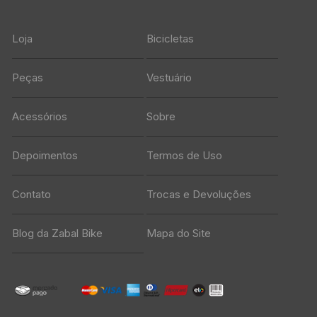
Loja
Bicicletas
Peças
Vestuário
Acessórios
Sobre
Depoimentos
Termos de Uso
Contato
Trocas e Devoluções
Blog da Zabal Bike
Mapa do Site