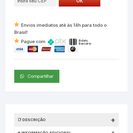
Envios imediatos até às 14h para todo o
Brasil!
Pague com
Compartilhar
DESCRIÇÃO
INFORMAÇÃO ADICIONAL