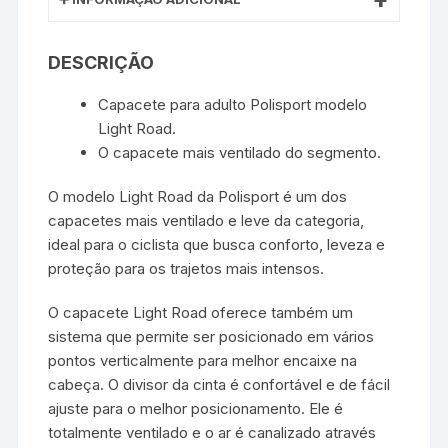
DESCRIÇÃO
Capacete para adulto Polisport modelo
Light Road.
O capacete mais ventilado do segmento.
O modelo Light Road da Polisport é um dos
capacetes mais ventilado e leve da categoria,
ideal para o ciclista que busca conforto, leveza e
proteção para os trajetos mais intensos.
O capacete Light Road oferece também um
sistema que permite ser posicionado em vários
pontos verticalmente para melhor encaixe na
cabeça. O divisor da cinta é confortável e de fácil
ajuste para o melhor posicionamento. Ele é
totalmente ventilado e o ar é canalizado através