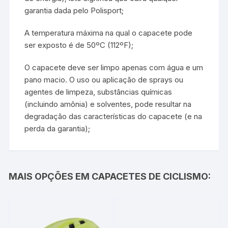
garantia dada pelo Polisport;
A temperatura máxima na qual o capacete pode
ser exposto é de 50ºC (112ºF);
O capacete deve ser limpo apenas com água e um
pano macio. O uso ou aplicação de sprays ou
agentes de limpeza, substâncias químicas
(incluindo amônia) e solventes, pode resultar na
degradação das características do capacete (e na
perda da garantia);
MAIS OPÇÕES EM CAPACETES DE CICLISMO: