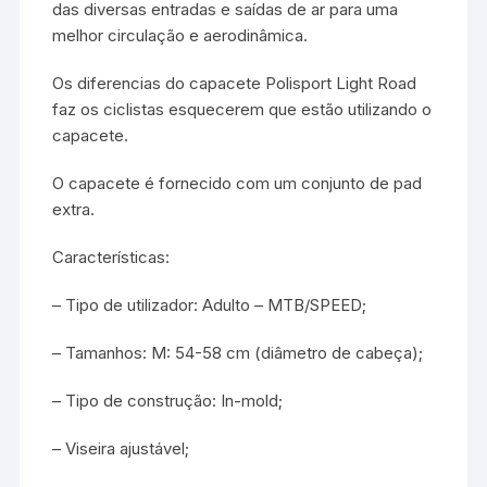
das diversas entradas e saídas de ar para uma
melhor circulação e aerodinâmica.
Os diferencias do capacete Polisport Light Road
faz os ciclistas esquecerem que estão utilizando o
capacete.
O capacete é fornecido com um conjunto de pad
extra.
Características:
– Tipo de utilizador: Adulto – MTB/SPEED;
– Tamanhos: M: 54-58 cm (diâmetro de cabeça);
– Tipo de construção: In-mold;
– Viseira ajustável;