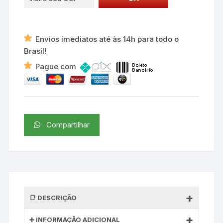
Envios imediatos até às 14h para todo o
Brasil!
Pague com
Compartilhar
DESCRIÇÃO
INFORMAÇÃO ADICIONAL