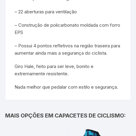
– 22 aberturas para ventilação
– Construção de policarbonato moldada com forro
EPS
– Possui 4 pontos refletivos na região traseira para
aumentar ainda mais a segurança do ciclista.
Giro Hale, feito para ser leve, bonito e
extremamente resistente.
Nada melhor que pedalar com estilo e segurança.
MAIS OPÇÕES EM CAPACETES DE CICLISMO: