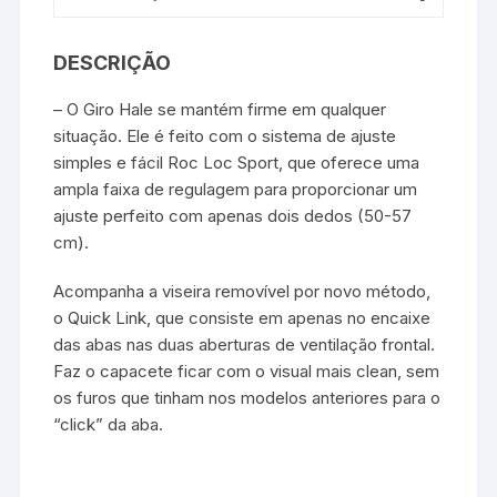
DESCRIÇÃO
– O Giro Hale se mantém firme em qualquer
situação. Ele é feito com o sistema de ajuste
simples e fácil Roc Loc Sport, que oferece uma
ampla faixa de regulagem para proporcionar um
ajuste perfeito com apenas dois dedos (50-57
cm).
Acompanha a viseira removível por novo método,
o Quick Link, que consiste em apenas no encaixe
das abas nas duas aberturas de ventilação frontal.
Faz o capacete ficar com o visual mais clean, sem
os furos que tinham nos modelos anteriores para o
“click” da aba.