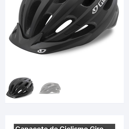
Capacete de Ciclismo Giro