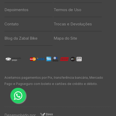
Depoimentos
Termos de Uso
Contato
Trocas e Devoluções
Blog da Zabal Bike
Mapa do Site
Aceitamos pagamentos por Pix, transferência bancária, Mercado
Pago e Pagseguro com boleto e cartões de crédito e débito.
Diniz
Desenvolvido por