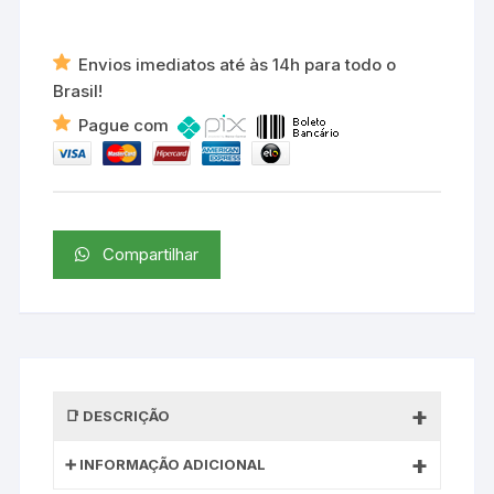
Envios imediatos até às 14h para todo o
Brasil!
Pague com
Compartilhar
DESCRIÇÃO
INFORMAÇÃO ADICIONAL