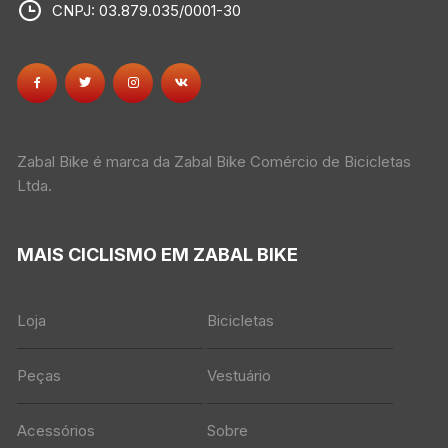
CNPJ: 03.879.035/0001-30
Zabal Bike é marca da Zabal Bike Comércio de Bicicletas
Ltda.
MAIS CICLISMO EM ZABAL BIKE
Loja
Bicicletas
Peças
Vestuário
Acessórios
Sobre