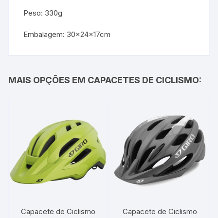
Peso: 330g
Embalagem: 30x24x17cm
MAIS OPÇÕES EM CAPACETES DE CICLISMO:
Capacete de Ciclismo
Capacete de Ciclismo