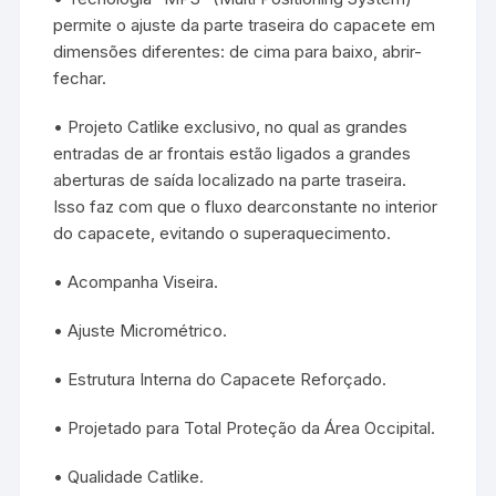
permite o ajuste da parte traseira do capacete em
dimensões diferentes: de cima para baixo, abrir-
fechar.
• Projeto Catlike exclusivo, no qual as grandes
entradas de ar frontais estão ligados a grandes
aberturas de saída localizado na parte traseira.
Isso faz com que o fluxo dearconstante no interior
do capacete, evitando o superaquecimento.
• Acompanha Viseira.
• Ajuste Micrométrico.
• Estrutura Interna do Capacete Reforçado.
• Projetado para Total Proteção da Área Occipital.
• Qualidade Catlike.