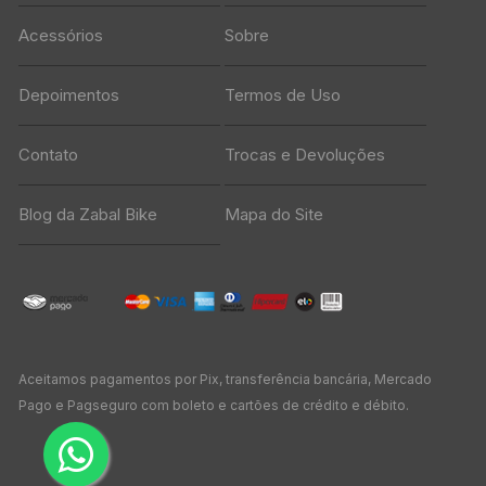
Acessórios
Sobre
Depoimentos
Termos de Uso
Contato
Trocas e Devoluções
Blog da Zabal Bike
Mapa do Site
Aceitamos pagamentos por Pix, transferência bancária, Mercado
Pago e Pagseguro com boleto e cartões de crédito e débito.