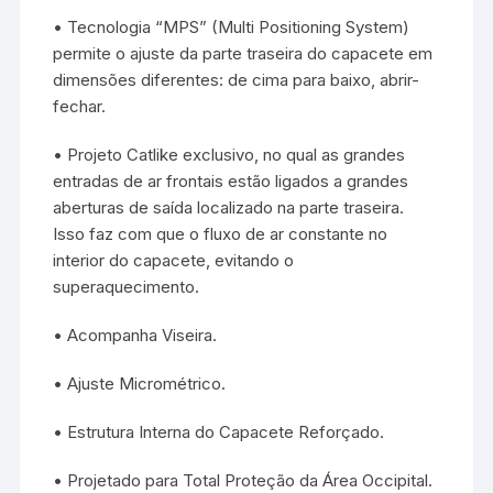
• Tecnologia “MPS” (Multi Positioning System)
permite o ajuste da parte traseira do capacete em
dimensões diferentes: de cima para baixo, abrir-
fechar.
• Projeto Catlike exclusivo, no qual as grandes
entradas de ar frontais estão ligados a grandes
aberturas de saída localizado na parte traseira.
Isso faz com que o fluxo de ar constante no
interior do capacete, evitando o
superaquecimento.
• Acompanha Viseira.
• Ajuste Micrométrico.
• Estrutura Interna do Capacete Reforçado.
• Projetado para Total Proteção da Área Occipital.