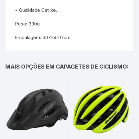
• Qualidade Catlike.
Peso: 330g
Embalagem: 30x24x17cm
MAIS OPÇÕES EM CAPACETES DE CICLISMO: