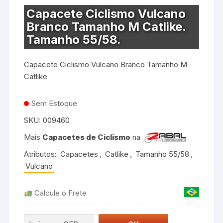
Capacete Ciclismo Vulcano
Branco Tamanho M Catlike.
Tamanho 55/58.
Capacete Ciclismo Vulcano Branco Tamanho M
Catlike
Sem Estoque
SKU:
009460
Mais
Capacetes de Ciclismo
na
Atributos:
Capacetes
,
Catlike
,
Tamanho 55/58
,
Vulcano
Calcule o Frete