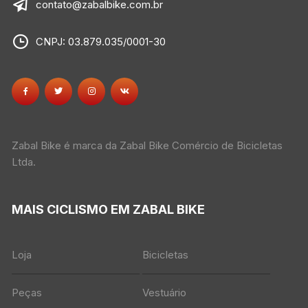
contato@zabalbike.com.br
CNPJ: 03.879.035/0001-30
Zabal Bike é marca da Zabal Bike Comércio de Bicicletas
Ltda.
MAIS CICLISMO EM ZABAL BIKE
Loja
Bicicletas
Peças
Vestuário