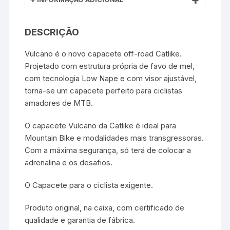
DESCRIÇÃO
Vulcano é o novo capacete off-road Catlike.
Projetado com estrutura própria de favo de mel,
com tecnologia Low Nape e com visor ajustável,
torna-se um capacete perfeito para ciclistas
amadores de MTB.
O capacete Vulcano da Catlike é ideal para
Mountain Bike e modalidades mais transgressoras.
Com a máxima segurança, só terá de colocar a
adrenalina e os desafios.
O Capacete para o ciclista exigente.
Produto original, na caixa, com certificado de
qualidade e garantia de fábrica.