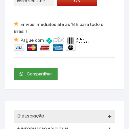
Envios imediatos até às 14h para todo o
Brasil!
Pague com
Compartilhar
DESCRIÇÃO
INFORMAÇÃO ADICIONAL