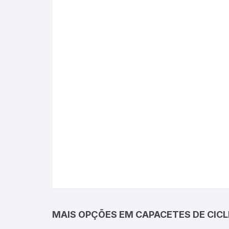
MAIS OPÇÕES EM CAPACETES DE CICL