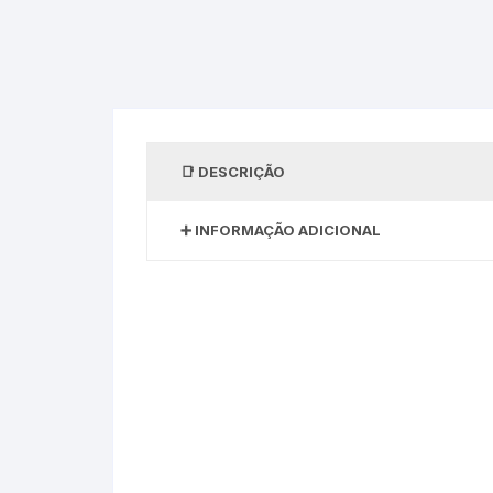
DESCRIÇÃO
INFORMAÇÃO ADICIONAL