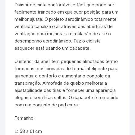
Divisor de cinta confortável e fácil que pode ser
facilmente trancado em qualquer posição para um
melhor ajuste. O projeto aerodinâmico totalmente
ventilado canaliza o ar através das aberturas de
ventilação para melhorar a circulação de ar e o
desempenho aerodinâmico. Faz o ciclista
esquecer está usando um capacete.
O interior da Shell tem pequenas almofadas termo
formadas, posicionadas de forma inteligente para
aumentar o conforto e aumentar o controle da
transpiração. Almofada de queixo melhorar a
ajustabilidade das tiras e fornecer uma aparência
elegante sem tiras soltas. O capacete é fornecido
com um conjunto de pad extra.
Tamanho:
L: 58 a 61 cm