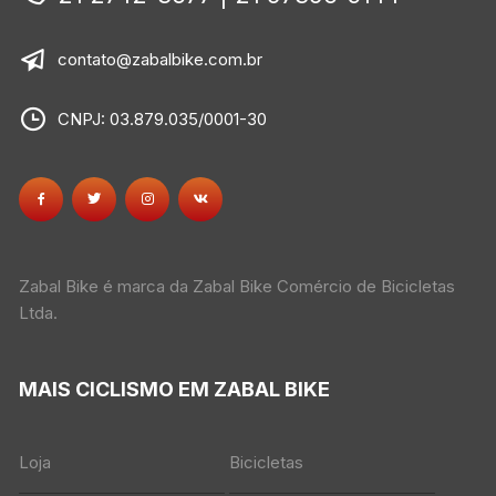
contato@zabalbike.com.br
CNPJ: 03.879.035/0001-30
Zabal Bike é marca da Zabal Bike Comércio de Bicicletas
Ltda.
MAIS CICLISMO EM ZABAL BIKE
Loja
Bicicletas