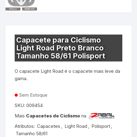
Capacete para Ciclismo
Light Road Preto Branco
Tamanho 58/61 Polisport
O capacete Light Road é o capacete mais leve da
gama.
Sem Estoque
SKU:
009454
Mais
Capacetes de Ciclismo
na
Atributos:
Capacetes
,
Light Road
,
Polisport
,
Tamanho 58/61