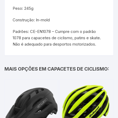
Peso: 245g
Construção: In-mold
Padrões: CE-EN1078 – Cumpre com o padrão
1078 para capacetes de ciclismo, patins e skate.
Não é adequado para desportos motorizados.
MAIS OPÇÕES EM CAPACETES DE CICLISMO: