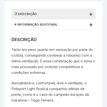
DESCRIÇÃO
INFORMAÇÃO ADICIONAL
DESCRIÇÃO
Tanto em peso quanto em sensação por parte do
ciclista, conseguindo combinar a robustez com a
ótima ventilação. É essa combinação que o torna o
mais procurado por ciclistas competitivos e
condições extremas.
Aerodinâmico, confortável, leve e ventilado, o
Polisport Light Road já conquistou atletas de
ponta, como é o caso do campeão europeu de
maratona – Tiago Ferreira.