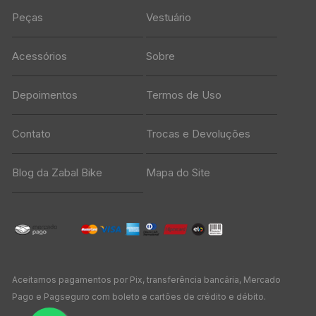
Peças
Vestuário
Acessórios
Sobre
Depoimentos
Termos de Uso
Contato
Trocas e Devoluções
Blog da Zabal Bike
Mapa do Site
Aceitamos pagamentos por Pix, transferência bancária, Mercado
Pago e Pagseguro com boleto e cartões de crédito e débito.