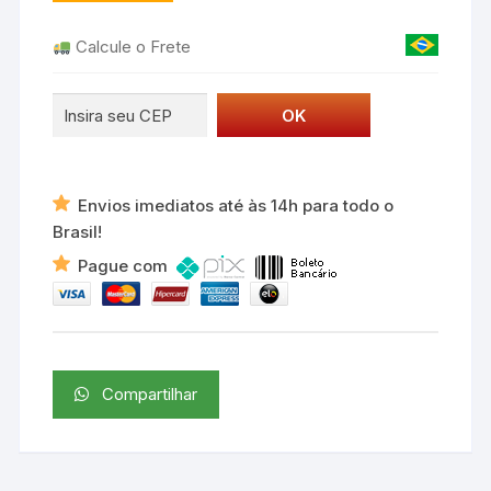
Calcule o Frete
Envios imediatos até às 14h para todo o
Brasil!
Pague com
Compartilhar