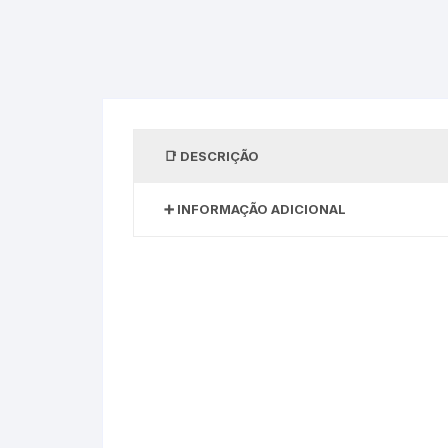
DESCRIÇÃO
INFORMAÇÃO ADICIONAL