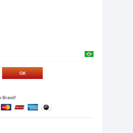
 Brasil!