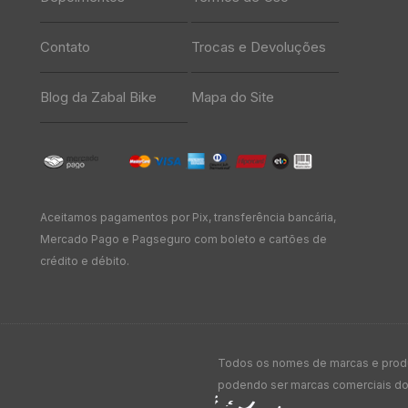
Contato
Trocas e Devoluções
Blog da Zabal Bike
Mapa do Site
Aceitamos pagamentos por Pix, transferência bancária,
Mercado Pago e Pagseguro com boleto e cartões de
crédito e débito.
Todos os nomes de marcas e produt
podendo ser marcas comerciais dos