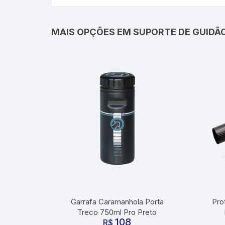
MAIS OPÇÕES EM SUPORTE DE GUIDÃO
Garrafa Caramanhola Porta
Pro
Treco 750ml Pro Preto
108
R$