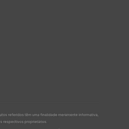
os referidos têm uma finalidade meramente informativa,
 respectivos proprietários.