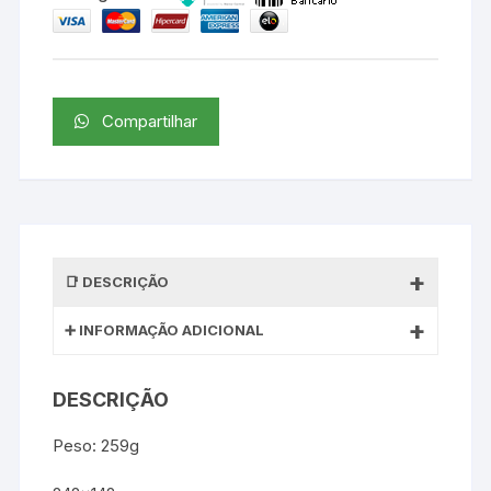
Compartilhar
DESCRIÇÃO
INFORMAÇÃO ADICIONAL
DESCRIÇÃO
Peso: 259g