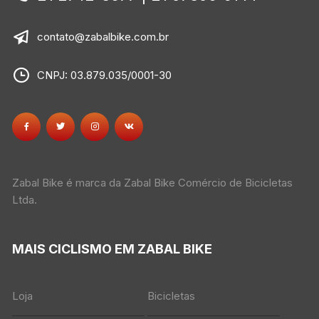
contato@zabalbike.com.br
CNPJ: 03.879.035/0001-30
Zabal Bike é marca da Zabal Bike Comércio de Bicicletas
Ltda.
MAIS CICLISMO EM ZABAL BIKE
Loja
Bicicletas