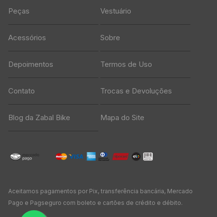
Peças
Vestuário
Acessórios
Sobre
Depoimentos
Termos de Uso
Contato
Trocas e Devoluções
Blog da Zabal Bike
Mapa do Site
Aceitamos pagamentos por Pix, transferência bancária, Mercado
Pago e Pagseguro com boleto e cartões de crédito e débito.