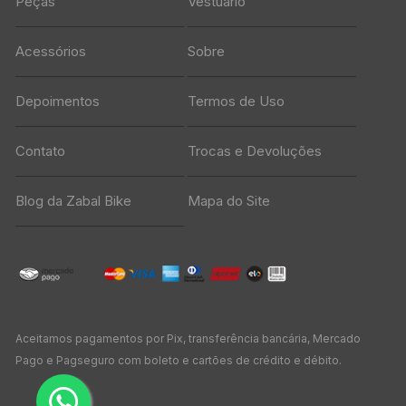
Peças
Vestuário
Acessórios
Sobre
Depoimentos
Termos de Uso
Contato
Trocas e Devoluções
Blog da Zabal Bike
Mapa do Site
Aceitamos pagamentos por Pix, transferência bancária, Mercado
Pago e Pagseguro com boleto e cartões de crédito e débito.