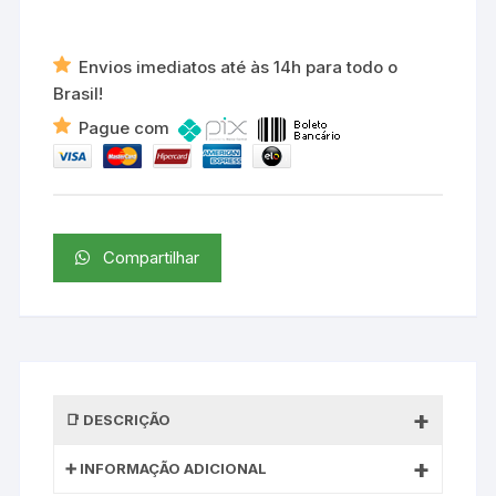
Envios imediatos até às 14h para todo o
Brasil!
Pague com
Compartilhar
DESCRIÇÃO
INFORMAÇÃO ADICIONAL