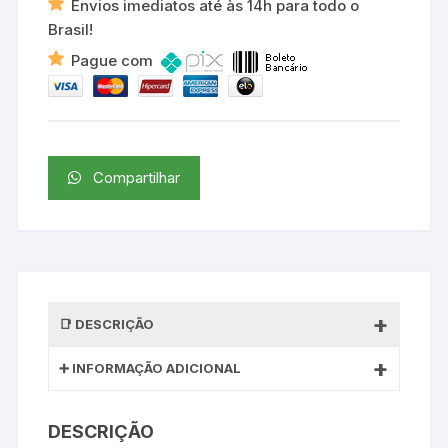
Envios imediatos até às 14h para todo o
Brasil!
Pague com
Compartilhar
DESCRIÇÃO
INFORMAÇÃO ADICIONAL
DESCRIÇÃO