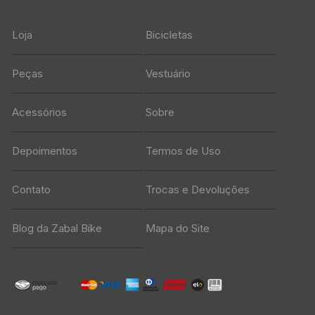
Loja
Bicicletas
Peças
Vestuário
Acessórios
Sobre
Depoimentos
Termos de Uso
Contato
Trocas e Devoluções
Blog da Zabal Bike
Mapa do Site