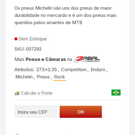
Os pneus Michelin são uns dos pneus de maior
durabilidade no mercardo e é um dos pneus mais
queridos pelos amantes de MTB
Sem Estoque
SKU:
007292
Mais
Pneus e Câmaras
na
Atributos:
27.5x2.35
,
Competition
,
Enduro
,
Michelin
,
Pneus
,
Rock
Calcule o Frete