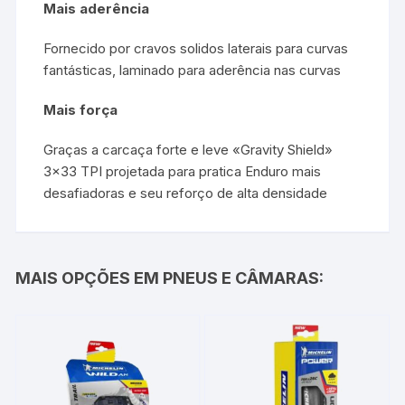
Mais aderência
Fornecido por cravos solidos laterais para curvas
fantásticas, laminado para aderência nas curvas
Mais força
Graças a carcaça forte e leve «Gravity Shield»
3×33 TPI projetada para pratica Enduro mais
desafiadoras e seu reforço de alta densidade
MAIS OPÇÕES EM PNEUS E CÂMARAS: