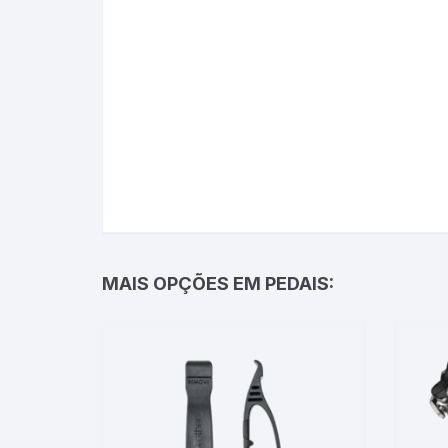
MAIS OPÇÕES EM PEDAIS: