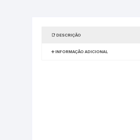
DESCRIÇÃO
INFORMAÇÃO ADICIONAL