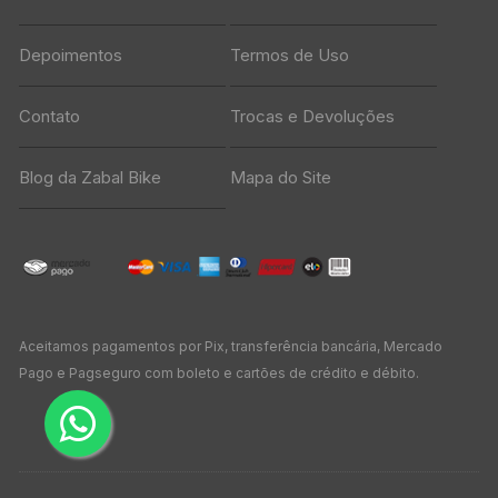
Depoimentos
Termos de Uso
Contato
Trocas e Devoluções
Blog da Zabal Bike
Mapa do Site
Aceitamos pagamentos por Pix, transferência bancária, Mercado
Pago e Pagseguro com boleto e cartões de crédito e débito.