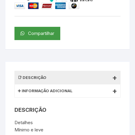
Compartilhar
DESCRIÇÃO
INFORMAÇÃO ADICIONAL
DESCRIÇÃO
Detalhes
Mínimo e leve