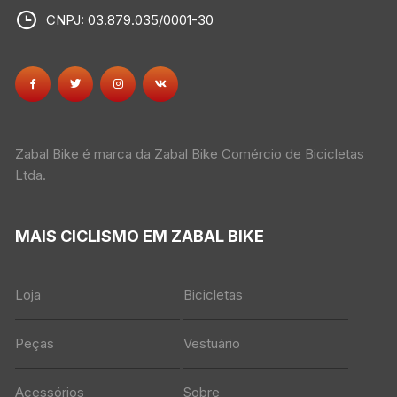
CNPJ: 03.879.035/0001-30
Zabal Bike é marca da Zabal Bike Comércio de Bicicletas
Ltda.
MAIS CICLISMO EM ZABAL BIKE
Loja
Bicicletas
Peças
Vestuário
Acessórios
Sobre