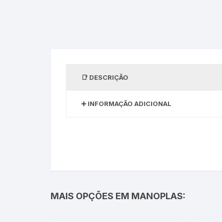
DESCRIÇÃO
INFORMAÇÃO ADICIONAL
MAIS OPÇÕES EM MANOPLAS: