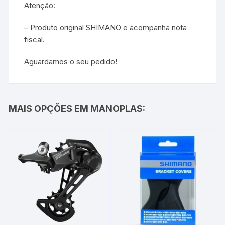
Atenção:
– Produto original SHIMANO e acompanha nota
fiscal.
Aguardamos o seu pedido!
MAIS OPÇÕES EM MANOPLAS: