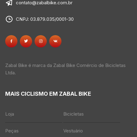
contato@zabalbike.com.br
CNPJ: 03.879.035/0001-30
Zabal Bike é marca da Zabal Bike Comércio de Bicicletas
Ltda.
MAIS CICLISMO EM ZABAL BIKE
Loja
Bicicletas
Peças
Vestuário