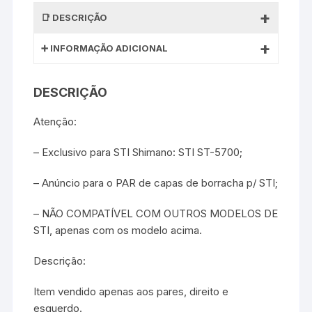
DESCRIÇÃO
INFORMAÇÃO ADICIONAL
DESCRIÇÃO
Atenção:
– Exclusivo para STI Shimano: STI ST-5700;
– Anúncio para o PAR de capas de borracha p/ STI;
– NÃO COMPATÍVEL COM OUTROS MODELOS DE
STI, apenas com os modelo acima.
Descrição:
Item vendido apenas aos pares, direito e
esquerdo.