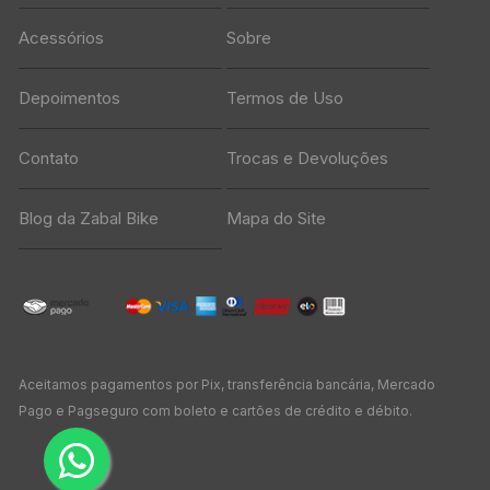
Acessórios
Sobre
Depoimentos
Termos de Uso
Contato
Trocas e Devoluções
Blog da Zabal Bike
Mapa do Site
Aceitamos pagamentos por Pix, transferência bancária, Mercado
Pago e Pagseguro com boleto e cartões de crédito e débito.