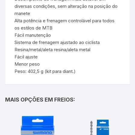
diversas condições, sem alteração na posição do
manete
Alta potência e frenagem controlável para todos
os estilos de MTB
Fácil manutenção
Sistema de frenagem ajustado ao ciclista
Resina/metal/aleta resina/aleta metal
Fácil ajuste
Menor peso
Peso: 402,5 g (kit para diant.)
MAIS OPÇÕES EM FREIOS: