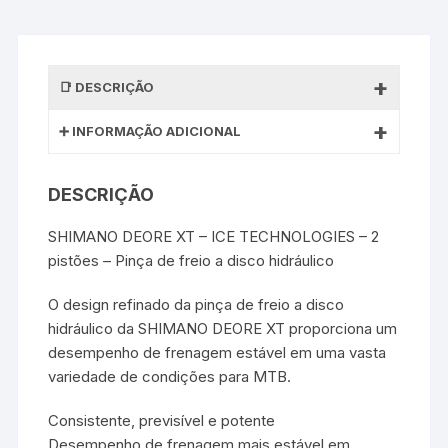
DESCRIÇÃO
INFORMAÇÃO ADICIONAL
DESCRIÇÃO
SHIMANO DEORE XT – ICE TECHNOLOGIES – 2
pistões – Pinça de freio a disco hidráulico
O design refinado da pinça de freio a disco
hidráulico da SHIMANO DEORE XT proporciona um
desempenho de frenagem estável em uma vasta
variedade de condições para MTB.
Consistente, previsível e potente
Desempenho de frenagem mais estável em