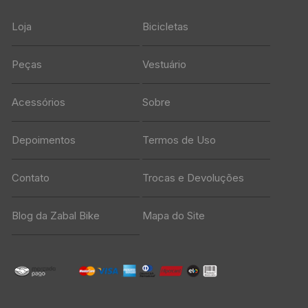
Loja
Bicicletas
Peças
Vestuário
Acessórios
Sobre
Depoimentos
Termos de Uso
Contato
Trocas e Devoluções
Blog da Zabal Bike
Mapa do Site