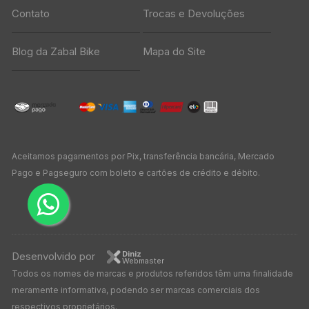
Contato
Trocas e Devoluções
Blog da Zabal Bike
Mapa do Site
Aceitamos pagamentos por Pix, transferência bancária, Mercado
Pago e Pagseguro com boleto e cartões de crédito e débito.
Diniz
Desenvolvido por
Webmaster
Todos os nomes de marcas e produtos referidos têm uma finalidade
meramente informativa, podendo ser marcas comerciais dos
respectivos proprietários.