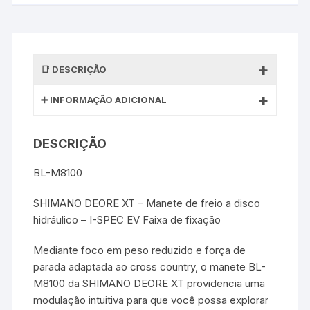
DESCRIÇÃO
INFORMAÇÃO ADICIONAL
DESCRIÇÃO
BL-M8100
SHIMANO DEORE XT – Manete de freio a disco
hidráulico – I-SPEC EV Faixa de fixação
Mediante foco em peso reduzido e força de
parada adaptada ao cross country, o manete BL-
M8100 da SHIMANO DEORE XT providencia uma
modulação intuitiva para que você possa explorar