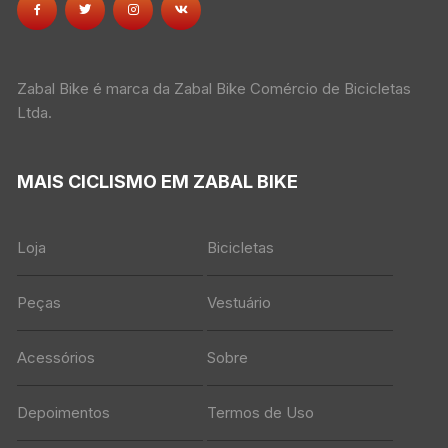
Zabal Bike é marca da Zabal Bike Comércio de Bicicletas
Ltda.
MAIS CICLISMO EM ZABAL BIKE
Loja
Bicicletas
Peças
Vestuário
Acessórios
Sobre
Depoimentos
Termos de Uso