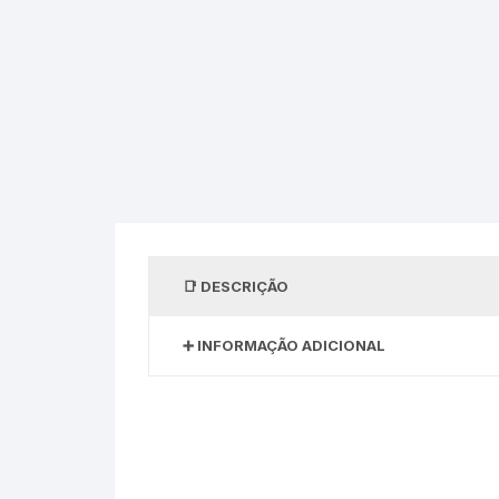
DESCRIÇÃO
INFORMAÇÃO ADICIONAL