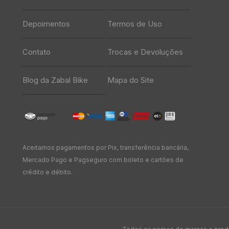
Depoimentos
Termos de Uso
Contato
Trocas e Devoluções
Blog da Zabal Bike
Mapa do Site
Aceitamos pagamentos por Pix, transferência bancária,
Mercado Pago e Pagseguro com boleto e cartões de
crédito e débito.