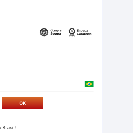
 Brasil!