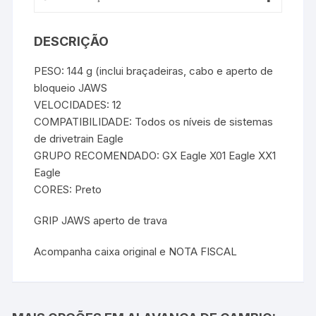
DESCRIÇÃO
PESO: 144 g (inclui braçadeiras, cabo e aperto de
bloqueio JAWS
VELOCIDADES: 12
COMPATIBILIDADE: Todos os níveis de sistemas
de drivetrain Eagle
GRUPO RECOMENDADO: GX Eagle X01 Eagle XX1
Eagle
CORES: Preto
GRIP JAWS aperto de trava
Acompanha caixa original e NOTA FISCAL