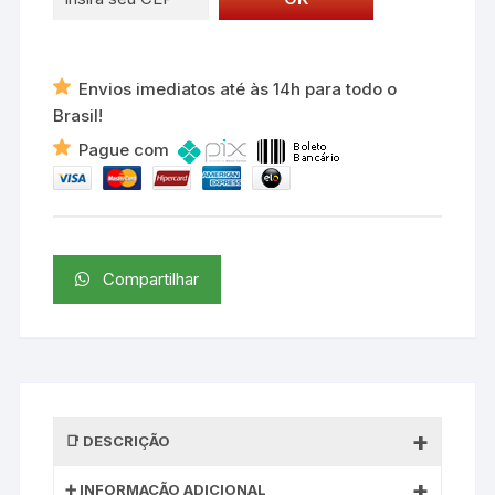
Envios imediatos até às 14h para todo o
Brasil!
Pague com
Compartilhar
DESCRIÇÃO
INFORMAÇÃO ADICIONAL