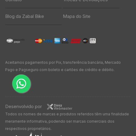
Blog da Zabal Bike
Mapa do Site
Aceitamos pagamentos por Pix, transferência bancária, Mercado
Pago e Pagseguro com boleto e cartões de crédito e débito.
Diniz
Desenvolvido por
Webmaster
Todos os nomes de marcas e produtos referidos têm uma finalidade
meramente informativa, podendo ser marcas comerciais dos
respectivos proprietários.