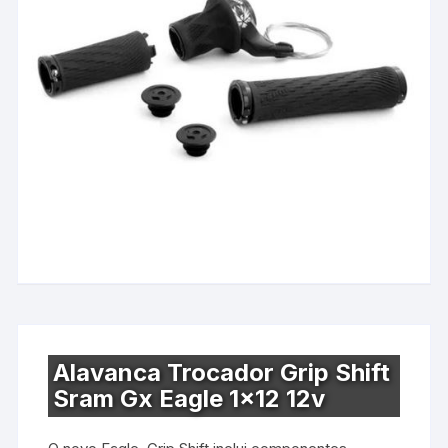
Alavanca Trocador Grip Shift
Sram Gx Eagle 1×12 12v