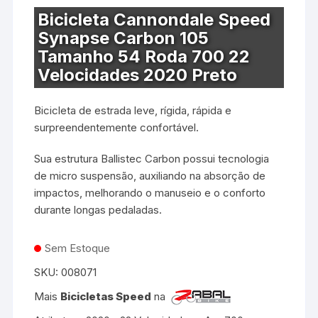
Bicicleta Cannondale Speed
Synapse Carbon 105
Tamanho 54 Roda 700 22
Velocidades 2020 Preto
Bicicleta de estrada leve, rígida, rápida e
surpreendentemente confortável.
Sua estrutura Ballistec Carbon possui tecnologia
de micro suspensão, auxiliando na absorção de
impactos, melhorando o manuseio e o conforto
durante longas pedaladas.
Sem Estoque
SKU:
008071
Mais
Bicicletas Speed
na