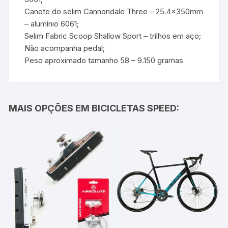
Canote do selim Cannondale Three – 25.4x350mm
– alumínio 6061;
Selim Fabric Scoop Shallow Sport – trilhos em aço;
Não acompanha pedal;
Peso aproximado tamanho 58 – 9.150 gramas
MAIS OPÇÕES EM BICICLETAS SPEED: