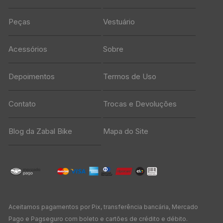
Peças
Vestuário
Acessórios
Sobre
Depoimentos
Termos de Uso
Contato
Trocas e Devoluções
Blog da Zabal Bike
Mapa do Site
Aceitamos pagamentos por Pix, transferência bancária, Mercado
Pago e Pagseguro com boleto e cartões de crédito e débito.