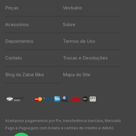
Peças
Vestuário
Acessórios
Sobre
Depoimentos
Termos de Uso
Contato
Trocas e Devoluções
Blog da Zabal Bike
Mapa do Site
Aceitamos pagamentos por Pix, transferência bancária, Mercado
Pago e Pagseguro com boleto e cartões de crédito e débito.