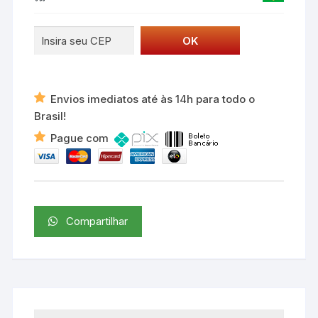
Envios imediatos até às 14h para todo o
Brasil!
Pague com
Compartilhar