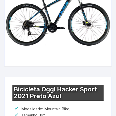
Bicicleta Oggi Hacker Sport
2021 Preto Azul
Modalidade: Mountain Bike;
Tamanho: 19″;