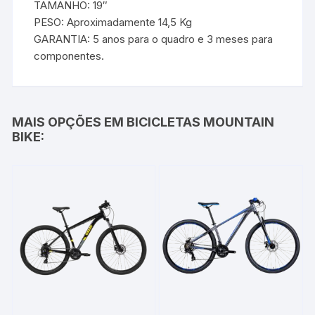
TAMANHO: 19″
PESO: Aproximadamente 14,5 Kg
GARANTIA: 5 anos para o quadro e 3 meses para
componentes.
MAIS OPÇÕES EM BICICLETAS MOUNTAIN
BIKE: