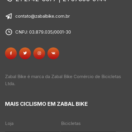
contato@zabalbike.com.br
CNPJ: 03.879.035/0001-30
Zabal Bike é marca da Zabal Bike Comércio de Bicicletas
Ltda.
MAIS CICLISMO EM ZABAL BIKE
Loja
Bicicletas