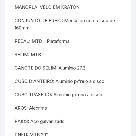
MANOPLA: VELO EM KRATON
CONJUNTO DE FREIO: Mecânico com disco de
160mm
PEDAL: MTB – Plataforma
SELIM: MTB
CANOTE DO SELIM: Alumínio 27.2
CUBO DIANTEIRO: Alumínio p/freio a disco.
CUBO TRASEIRO: Alumínio p/freio a disco.
AROS: Alexrims
RAIOS: Aço galvanizado
PNEU: MTB 29″