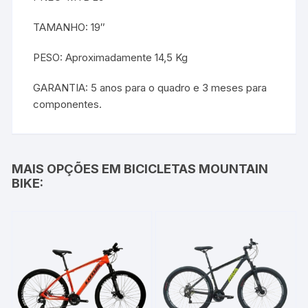
TAMANHO: 19″
PESO: Aproximadamente 14,5 Kg
GARANTIA: 5 anos para o quadro e 3 meses para
componentes.
MAIS OPÇÕES EM BICICLETAS MOUNTAIN
BIKE: