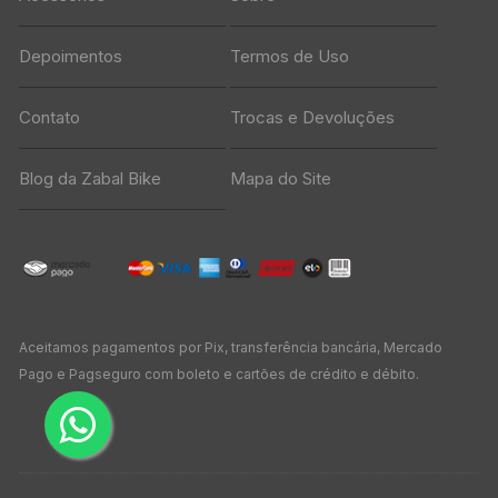
Depoimentos
Termos de Uso
Contato
Trocas e Devoluções
Blog da Zabal Bike
Mapa do Site
Aceitamos pagamentos por Pix, transferência bancária, Mercado
Pago e Pagseguro com boleto e cartões de crédito e débito.