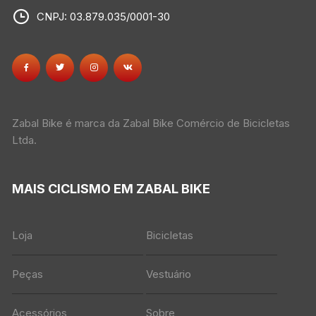
CNPJ: 03.879.035/0001-30
Zabal Bike é marca da Zabal Bike Comércio de Bicicletas
Ltda.
MAIS CICLISMO EM ZABAL BIKE
Loja
Bicicletas
Peças
Vestuário
Acessórios
Sobre