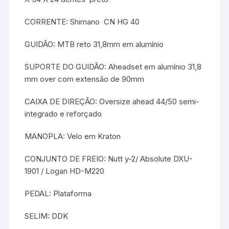
CORRENTE: Shimano  CN HG 40
GUIDÃO: MTB reto 31,8mm em alumínio
SUPORTE DO GUIDÃO: Aheadset em alumínio 31,8
mm over com extensão de 90mm
CAIXA DE DIREÇÃO: Oversize ahead 44/50 semi-
integrado e reforçado
MANOPLA: Velo em Kraton
CONJUNTO DE FREIO: Nutt y-2/ Absolute DXU-
1901 / Logan HD-M220
PEDAL: Plataforma
SELIM: DDK