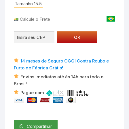
Tamanho 15.5
Calcule o Frete
14 meses de Seguro OGGI Contra Roubo e
Furto de Fábrica Grátis!
Envios imediatos até às 14h para todo o
Brasil!
Pague com
Compartilhar