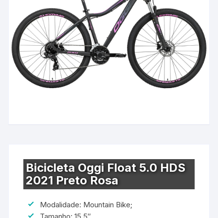
Bicicleta Oggi Float 5.0 HDS
2021 Preto Rosa
Modalidade: Mountain Bike;
Tamanho: 15.5″