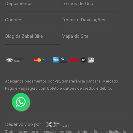
Depoimentos
Termos de Uso
Contato
Trocas e Devoluções
Blog da Zabal Bike
Mapa do Site
Aceitamos pagamentos por Pix, transferência bancária, Mercado
Pago e Pagseguro com boleto e cartões de crédito e débito.
Diniz
Desenvolvido por
Webmaster
Todos os nomes de marcas e produtos referidos têm uma finalidade