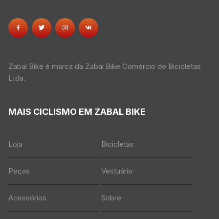
Zabal Bike é marca da Zabal Bike Comércio de Bicicletas
Ltda.
MAIS CICLISMO EM ZABAL BIKE
Loja
Bicicletas
Peças
Vestuário
Acessórios
Sobre