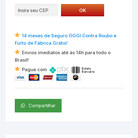
14 meses de Seguro OGGI Contra Roubo e
Furto de Fábrica Grátis!
Envios imediatos até às 14h para todo o
Brasil!
Pague com
Compartilhar