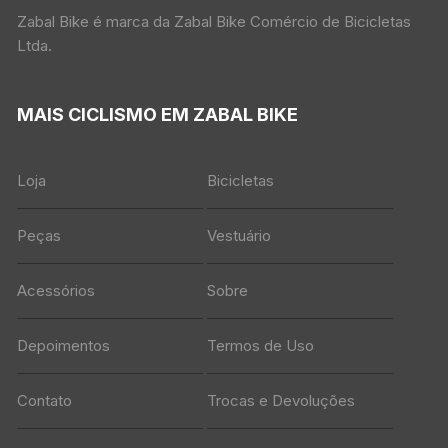
Zabal Bike é marca da Zabal Bike Comércio de Bicicletas
Ltda.
MAIS CICLISMO EM ZABAL BIKE
Loja
Bicicletas
Peças
Vestuário
Acessórios
Sobre
Depoimentos
Termos de Uso
Contato
Trocas e Devoluções