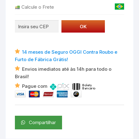
Calcule o Frete
14 meses de Seguro OGGI Contra Roubo e
Furto de Fábrica Grátis!
Envios imediatos até às 14h para todo o
Brasil!
Pague com
Compartilhar