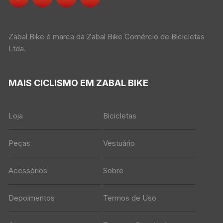
Zabal Bike é marca da Zabal Bike Comércio de Bicicletas
Ltda.
MAIS CICLISMO EM ZABAL BIKE
Loja
Bicicletas
Peças
Vestuário
Acessórios
Sobre
Depoimentos
Termos de Uso