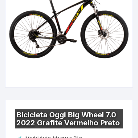
Bicicleta Oggi Big Wheel 7.0
2022 Grafite Vermelho Preto