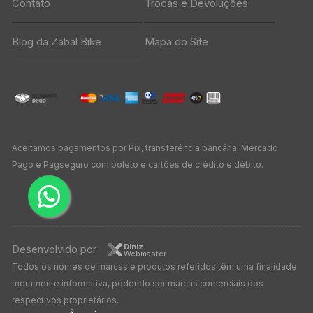
Contato
Trocas e Devoluções
Blog da Zabal Bike
Mapa do Site
Aceitamos pagamentos por Pix, transferência bancária, Mercado
Pago e Pagseguro com boleto e cartões de crédito e débito.
Diniz
Desenvolvido por
Webmaster
Todos os nomes de marcas e produtos referidos têm uma finalidade
meramente informativa, podendo ser marcas comerciais dos
respectivos proprietários.