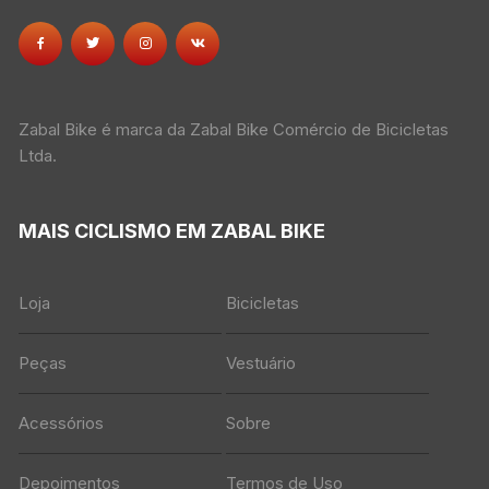
Zabal Bike é marca da Zabal Bike Comércio de Bicicletas
Ltda.
MAIS CICLISMO EM ZABAL BIKE
Loja
Bicicletas
Peças
Vestuário
Acessórios
Sobre
Depoimentos
Termos de Uso