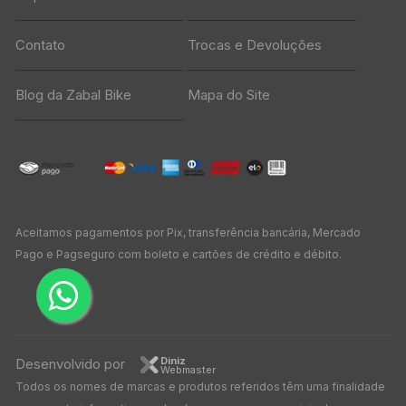
Contato
Trocas e Devoluções
Blog da Zabal Bike
Mapa do Site
Aceitamos pagamentos por Pix, transferência bancária, Mercado
Pago e Pagseguro com boleto e cartões de crédito e débito.
Diniz
Desenvolvido por
Webmaster
Todos os nomes de marcas e produtos referidos têm uma finalidade