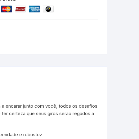
 a encarar junto com você, todos os desafios
 ter certeza que seus giros serão regados a
rnidade e robustez