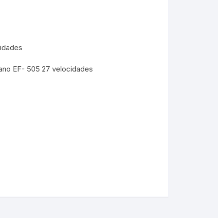
cidades
no EF- 505 27 velocidades