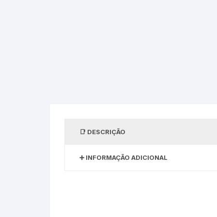
DESCRIÇÃO
INFORMAÇÃO ADICIONAL