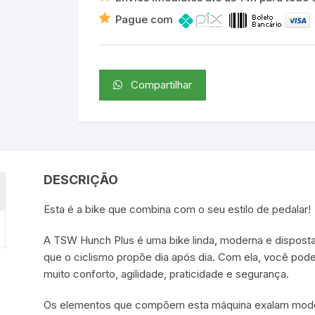
Pague com
Compartilhar
DESCRIÇÃO
Esta é a bike que combina com o seu estilo de pedalar!
A TSW Hunch Plus é uma bike linda, moderna e disposta
que o ciclismo propõe dia após dia. Com ela, você pode
muito conforto, agilidade, praticidade e segurança.
Os elementos que compõem esta máquina exalam mode