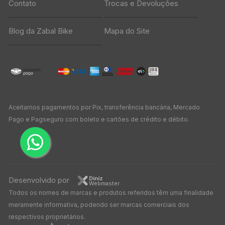
Contato
Trocas e Devoluções
Blog da Zabal Bike
Mapa do Site
Aceitamos pagamentos por Pix, transferência bancária, Mercado
Pago e Pagseguro com boleto e cartões de crédito e débito.
Diniz
Desenvolvido por
Webmaster
Todos os nomes de marcas e produtos referidos têm uma finalidade
meramente informativa, podendo ser marcas comerciais dos
respectivos proprietários.