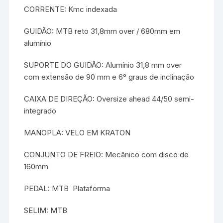
CORRENTE: Kmc indexada
GUIDÃO: MTB reto 31,8mm over / 680mm em
alumínio
SUPORTE DO GUIDÃO: Alumínio 31,8 mm over
com extensão de 90 mm e 6° graus de inclinação
CAIXA DE DIREÇÃO: Oversize ahead 44/50 semi-
integrado
MANOPLA: VELO EM KRATON
CONJUNTO DE FREIO: Mecânico com disco de
160mm
PEDAL: MTB  Plataforma
SELIM: MTB