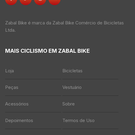
Zabal Bike é marca da Zabal Bike Comércio de Bicicletas
Ltda.
MAIS CICLISMO EM ZABAL BIKE
Loja
Bicicletas
Peças
Vestuário
Acessórios
Sobre
Depoimentos
Termos de Uso