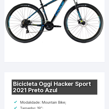
Bicicleta Oggi Hacker Sport
2021 Preto Azul
Modalidade: Mountain Bike;
Tamanho: 19″;