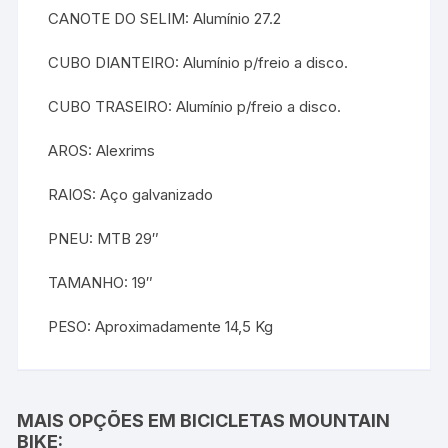
CANOTE DO SELIM: Alumínio 27.2
CUBO DIANTEIRO: Alumínio p/freio a disco.
CUBO TRASEIRO: Alumínio p/freio a disco.
AROS: Alexrims
RAIOS: Aço galvanizado
PNEU: MTB 29″
TAMANHO: 19″
PESO: Aproximadamente 14,5 Kg
MAIS OPÇÕES EM BICICLETAS MOUNTAIN
BIKE: