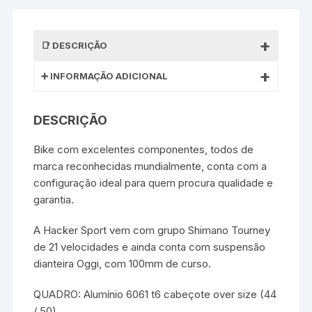
DESCRIÇÃO
INFORMAÇÃO ADICIONAL
DESCRIÇÃO
Bike com excelentes componentes, todos de
marca reconhecidas mundialmente, conta com a
configuração ideal para quem procura qualidade e
garantia.
A Hacker Sport vem com grupo Shimano Tourney
de 21 velocidades e ainda conta com suspensão
dianteira Oggi, com 100mm de curso.
QUADRO: Alumínio 6061 t6 cabeçote over size (44
/ 50)