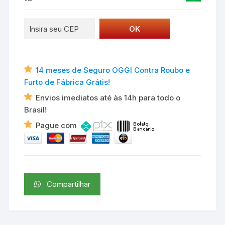
14 meses de Seguro OGGI Contra Roubo e
Furto de Fábrica Grátis!
Envios imediatos até às 14h para todo o
Brasil!
Pague com
Compartilhar