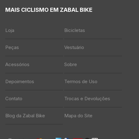
MAIS CICLISMO EM ZABAL BIKE
Loja
Bicicletas
Peças
Vestuário
Acessórios
Sobre
Depoimentos
Termos de Uso
Contato
Trocas e Devoluções
Blog da Zabal Bike
Mapa do Site