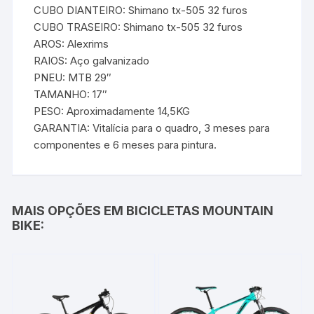
CUBO DIANTEIRO: Shimano tx-505 32 furos
CUBO TRASEIRO: Shimano tx-505 32 furos
AROS: Alexrims
RAIOS: Aço galvanizado
PNEU: MTB 29″
TAMANHO: 17″
PESO: Aproximadamente 14,5KG
GARANTIA: Vitalícia para o quadro, 3 meses para
componentes e 6 meses para pintura.
MAIS OPÇÕES EM BICICLETAS MOUNTAIN
BIKE: