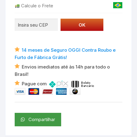
Calcule o Frete
14 meses de Seguro OGGI Contra Roubo e
Furto de Fábrica Grátis!
Envios imediatos até às 14h para todo o
Brasil!
Pague com
Compartilhar