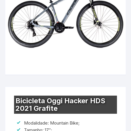
Bicicleta Oggi Hacker HDS
2021 Grafite
Modalidade: Mountain Bike;
Tamanho: 17″;