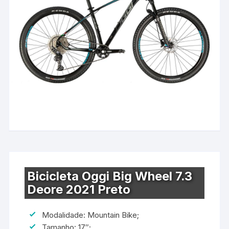
Bicicleta Oggi Big Wheel 7.3
Deore 2021 Preto
Modalidade: Mountain Bike;
Tamanho: 17″;