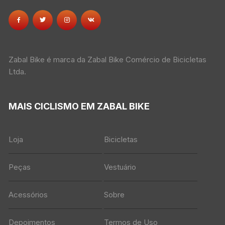
Zabal Bike é marca da Zabal Bike Comércio de Bicicletas
Ltda.
MAIS CICLISMO EM ZABAL BIKE
Loja
Bicicletas
Peças
Vestuário
Acessórios
Sobre
Depoimentos
Termos de Uso