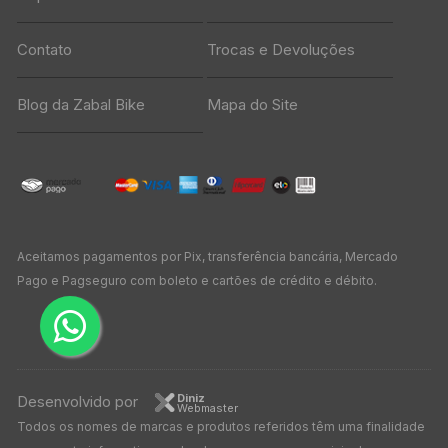
Contato
Trocas e Devoluções
Blog da Zabal Bike
Mapa do Site
Aceitamos pagamentos por Pix, transferência bancária, Mercado
Pago e Pagseguro com boleto e cartões de crédito e débito.
Diniz
Desenvolvido por
Webmaster
Todos os nomes de marcas e produtos referidos têm uma finalidade