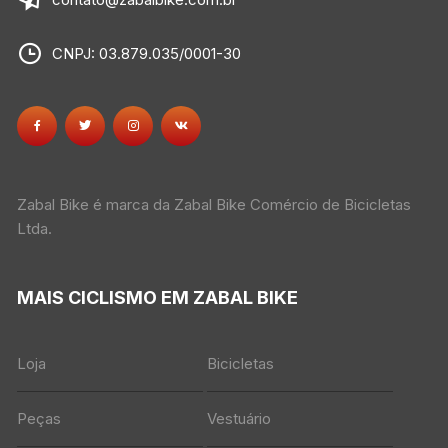
CNPJ: 03.879.035/0001-30
Zabal Bike é marca da Zabal Bike Comércio de Bicicletas
Ltda.
MAIS CICLISMO EM ZABAL BIKE
Loja
Bicicletas
Peças
Vestuário