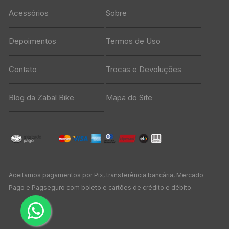
Acessórios
Sobre
Depoimentos
Termos de Uso
Contato
Trocas e Devoluções
Blog da Zabal Bike
Mapa do Site
Aceitamos pagamentos por Pix, transferência bancária, Mercado
Pago e Pagseguro com boleto e cartões de crédito e débito.