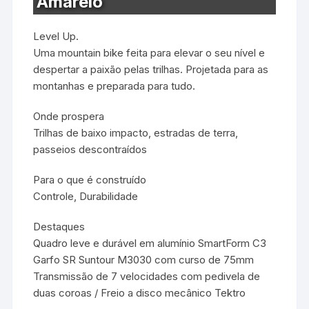
Amarelo
Level Up.
Uma mountain bike feita para elevar o seu nível e
despertar a paixão pelas trilhas. Projetada para as
montanhas e preparada para tudo.
Onde prospera
Trilhas de baixo impacto, estradas de terra,
passeios descontraídos
Para o que é construído
Controle, Durabilidade
Destaques
Quadro leve e durável em alumínio SmartForm C3
Garfo SR Suntour M3030 com curso de 75mm
Transmissão de 7 velocidades com pedivela de
duas coroas / Freio a disco mecânico Tektro