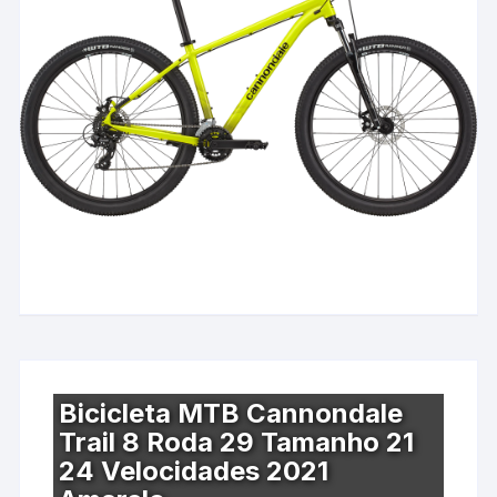
Bicicleta MTB Cannondale
Trail 8 Roda 29 Tamanho 21
24 Velocidades 2021