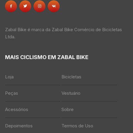
Zabal Bike é marca da Zabal Bike Comércio de Bicicletas
Ltda.
MAIS CICLISMO EM ZABAL BIKE
Loja
Bicicletas
Peças
Vestuário
Acessórios
Sobre
Depoimentos
Termos de Uso