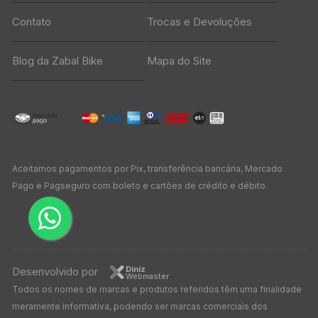
Contato
Trocas e Devoluções
Blog da Zabal Bike
Mapa do Site
Aceitamos pagamentos por Pix, transferência bancária, Mercado
Pago e Pagseguro com boleto e cartões de crédito e débito.
Diniz
Desenvolvido por
Webmaster
Todos os nomes de marcas e produtos referidos têm uma finalidade
meramente informativa, podendo ser marcas comerciais dos