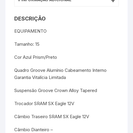
DESCRIÇÃO
EQUIPAMENTO
Tamanho: 15
Cor Azul Prism/Preto
Quadro Groove Alumínio Cabeamento Interno
Garantia Vitalícia Limitada
Suspensão Groove Crown Alloy Tapered
Trocador SRAM SX Eagle 12V
Câmbio Traseiro SRAM SX Eagle 12V
Câmbio Dianteiro –