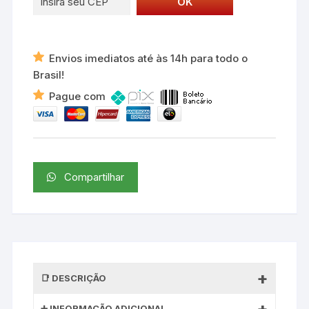
Envios imediatos até às 14h para todo o
Brasil!
Pague com
Compartilhar
DESCRIÇÃO
INFORMAÇÃO ADICIONAL