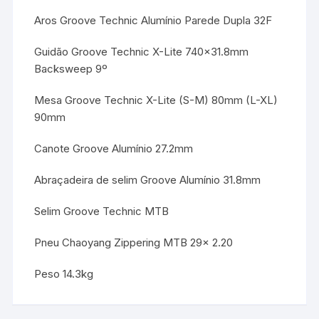
Aros Groove Technic Alumínio Parede Dupla 32F
Guidão Groove Technic X-Lite 740×31.8mm
Backsweep 9º
Mesa Groove Technic X-Lite (S-M) 80mm (L-XL)
90mm
Canote Groove Alumínio 27.2mm
Abraçadeira de selim Groove Alumínio 31.8mm
Selim Groove Technic MTB
Pneu Chaoyang Zippering MTB 29x 2.20
Peso 14.3kg