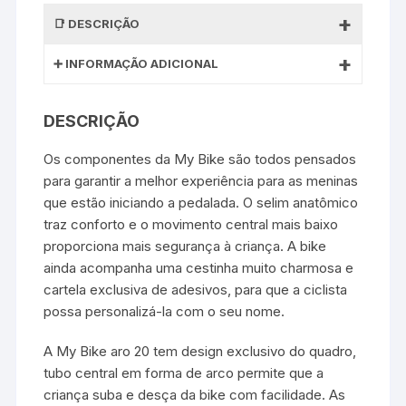
DESCRIÇÃO
INFORMAÇÃO ADICIONAL
DESCRIÇÃO
Os componentes da My Bike são todos pensados
para garantir a melhor experiência para as meninas
que estão iniciando a pedalada. O selim anatômico
traz conforto e o movimento central mais baixo
proporciona mais segurança à criança. A bike
ainda acompanha uma cestinha muito charmosa e
cartela exclusiva de adesivos, para que a ciclista
possa personalizá-la com o seu nome.
A My Bike aro 20 tem design exclusivo do quadro,
tubo central em forma de arco permite que a
criança suba e desça da bike com facilidade. As