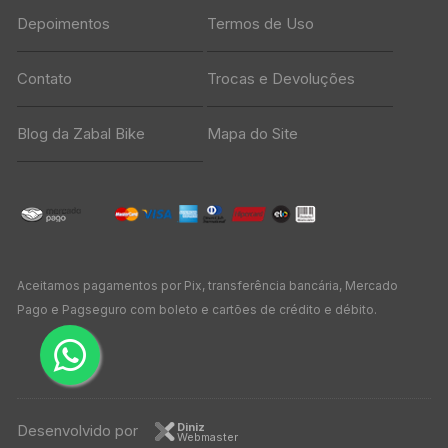
Depoimentos
Termos de Uso
Contato
Trocas e Devoluções
Blog da Zabal Bike
Mapa do Site
Aceitamos pagamentos por Pix, transferência bancária, Mercado
Pago e Pagseguro com boleto e cartões de crédito e débito.
Diniz
Desenvolvido por
Webmaster