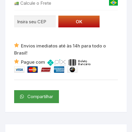
Calcule o Frete
Envios imediatos até às 14h para todo o
Brasil!
Pague com
Compartilhar