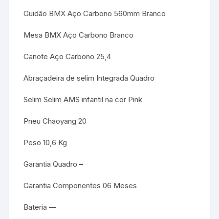
Guidão BMX Aço Carbono 560mm Branco
Mesa BMX Aço Carbono Branco
Canote Aço Carbono 25,4
Abraçadeira de selim Integrada Quadro
Selim Selim AMS infantil na cor Pink
Pneu Chaoyang 20
Peso 10,6 Kg
Garantia Quadro –
Garantia Componentes 06 Meses
Bateria —