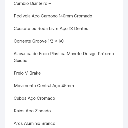
Câmbio Dianteiro –
Pedivela Aço Carbono 140mm Cromado
Cassete ou Roda Livre Aço 18 Dentes
Corrente Groove 1/2 x 1/8
Alavanca de Freio Plástica Manete Design Próximo
Guidão
Freio V-Brake
Movimento Central Aço 45mm
Cubos Aço Cromado
Raios Aço Zincado
Aros Alumínio Branco