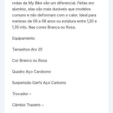
rodas da My Bike são um diferencial. Feitas em
alumínio, elas são mais duráveis que modelos
comuns e não deformam com o calor. Ideal para
meninas de 06 a 08 anos ou estatura entre 1,20 e
1,35 mts. Nas cores Branca ou Rosa.
Equipamento
Tamanhos Aro 20
Cor Branco ou Rosa
Quadro Aço Carobono
Suspensão Garfo Aço Carbono
Trocador –
Câmbio Traseiro –