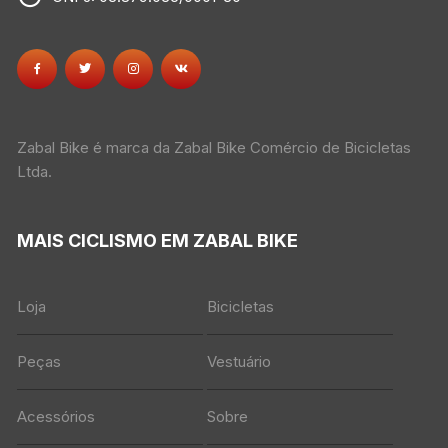
Zabal Bike é marca da Zabal Bike Comércio de Bicicletas
Ltda.
MAIS CICLISMO EM ZABAL BIKE
Loja
Bicicletas
Peças
Vestuário
Acessórios
Sobre