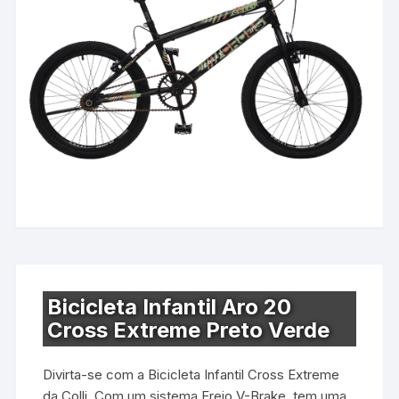
Bicicleta Infantil Aro 20
Cross Extreme Preto Verde
Divirta-se com a Bicicleta Infantil Cross Extreme
da Colli. Com um sistema Freio V-Brake, tem uma