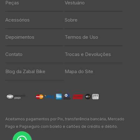
Peças
Vestuário
Acessórios
Sobre
Depoimentos
Termos de Uso
Contato
Trocas e Devoluções
Blog da Zabal Bike
Mapa do Site
Aceitamos pagamentos por Pix, transferência bancária, Mercado
Pago e Pagseguro com boleto e cartões de crédito e débito.