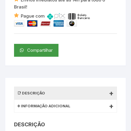
Brasil!
Pague com
Compartilhar
DESCRIÇÃO
INFORMAÇÃO ADICIONAL
DESCRIÇÃO