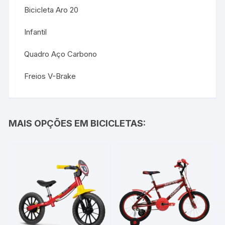
Bicicleta Aro 20
Infantil
Quadro Aço Carbono
Freios V-Brake
MAIS OPÇÕES EM BICICLETAS: