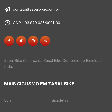
contato@zabalbike.com.br
CNPJ: 03.879.035/0001-30
Zabal Bike é marca da Zabal Bike Comércio de Bicicletas
Ltda.
MAIS CICLISMO EM ZABAL BIKE
Loja
Bicicletas