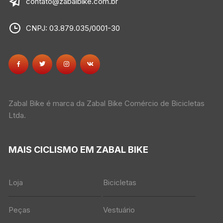
contato@zabalbike.com.br
CNPJ: 03.879.035/0001-30
Zabal Bike é marca da Zabal Bike Comércio de Bicicletas
Ltda.
MAIS CICLISMO EM ZABAL BIKE
Loja
Bicicletas
Peças
Vestuário