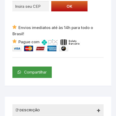
Envios imediatos até às 14h para todo o
Brasil!
Pague com
Compartilhar
DESCRIÇÃO