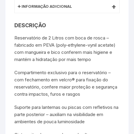
INFORMAÇÃO ADICIONAL
DESCRIÇÃO
Reservatório de 2 Litros com boca de rosca –
fabricado em PEVA (poly-ethylene-vynil acetate)
com mangueira e bico conferem mais higiene e
mantém a hidratação por mais tempo
Compartimento exclusivo para o reservatório –
com fechamento em velcro® para fixação do
reservatório, confere maior proteção e segurança
contra impactos, furos e rasgos
Suporte para lanternas ou piscas com refletivos na
parte posterior – auxiliam na visibilidade em
ambientes de pouca luminosidade