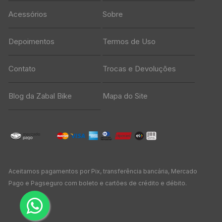
Acessórios
Sobre
Depoimentos
Termos de Uso
Contato
Trocas e Devoluções
Blog da Zabal Bike
Mapa do Site
Aceitamos pagamentos por Pix, transferência bancária, Mercado
Pago e Pagseguro com boleto e cartões de crédito e débito.