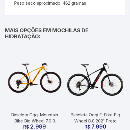
Peso seco aproximado: 462 gramas
MAIS OPÇÕES EM MOCHILAS DE
HIDRATAÇÃO:
Bicicleta Oggi Mountain
Bicicleta Oggi E-Bike Big
Bike Big Wheel 7.0 9
Wheel 8.0 2021 Preto
2.999
7.990
Velocidades Cues
R$
R$