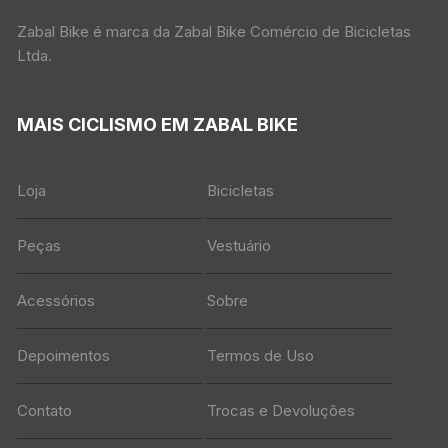
Zabal Bike é marca da Zabal Bike Comércio de Bicicletas
Ltda.
MAIS CICLISMO EM ZABAL BIKE
Loja
Bicicletas
Peças
Vestuário
Acessórios
Sobre
Depoimentos
Termos de Uso
Contato
Trocas e Devoluções