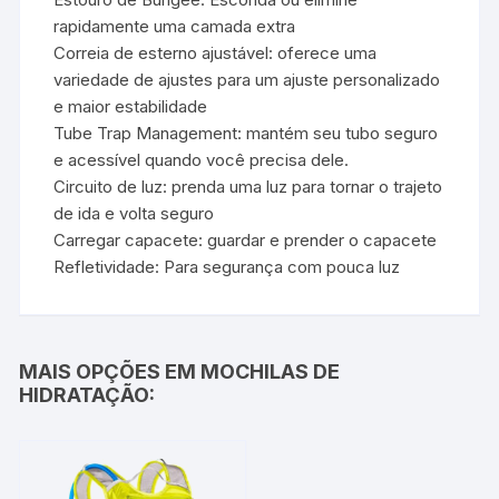
rapidamente uma camada extra
Correia de esterno ajustável: oferece uma
variedade de ajustes para um ajuste personalizado
e maior estabilidade
Tube Trap Management: mantém seu tubo seguro
e acessível quando você precisa dele.
Circuito de luz: prenda uma luz para tornar o trajeto
de ida e volta seguro
Carregar capacete: guardar e prender o capacete
Refletividade: Para segurança com pouca luz
MAIS OPÇÕES EM MOCHILAS DE
HIDRATAÇÃO: