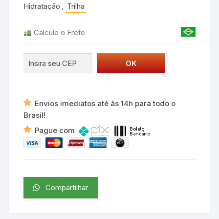
Hidratação
,
Trilha
Calcule o Frete
Envios imediatos até às 14h para todo o
Brasil!
Pague com
Compartilhar