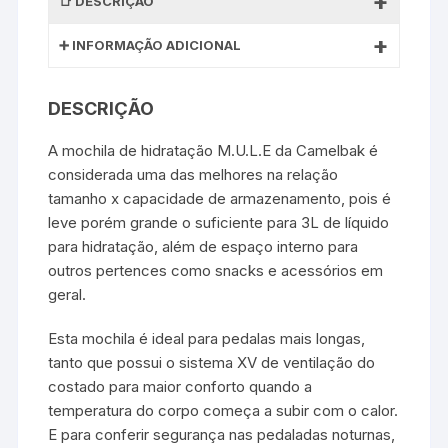
DESCRIÇÃO
INFORMAÇÃO ADICIONAL
DESCRIÇÃO
A mochila de hidratação M.U.L.E da Camelbak é
considerada uma das melhores na relação
tamanho x capacidade de armazenamento, pois é
leve porém grande o suficiente para 3L de líquido
para hidratação, além de espaço interno para
outros pertences como snacks e acessórios em
geral.
Esta mochila é ideal para pedalas mais longas,
tanto que possui o sistema XV de ventilação do
costado para maior conforto quando a
temperatura do corpo começa a subir com o calor.
E para conferir segurança nas pedaladas noturnas,