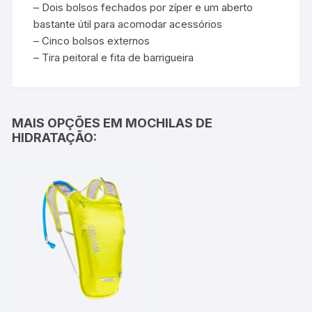
– Dois bolsos fechados por zíper e um aberto
bastante útil para acomodar acessórios
– Cinco bolsos externos
– Tira peitoral e fita de barrigueira
MAIS OPÇÕES EM MOCHILAS DE
HIDRATAÇÃO: