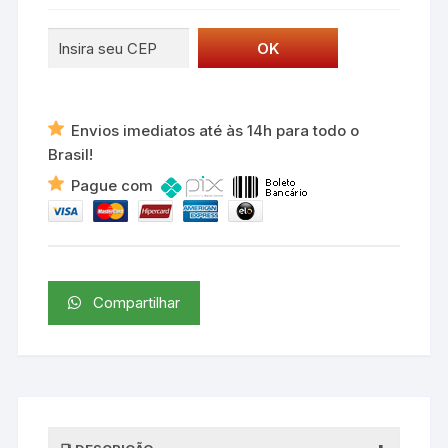
Envios imediatos até às 14h para todo o
Brasil!
Pague com
Compartilhar