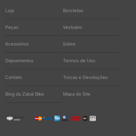
Loja
Bicicletas
Peças
Vestuário
Acessórios
Sobre
Depoimentos
Termos de Uso
Contato
Trocas e Devoluções
Blog da Zabal Bike
Mapa do Site