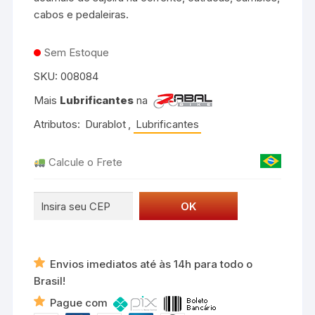
cabos e pedaleiras.
Sem Estoque
SKU:
008084
Mais
Lubrificantes
na
Atributos:
Durablot
,
Lubrificantes
Calcule o Frete
Envios imediatos até às 14h para todo o
Brasil!
Pague com