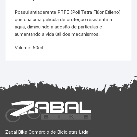
Possui antiaderente PTFE (Poli Tetra Flúor Etileno)
que cria uma película de proteção resistente à
água, diminuindo a adesão de partículas e
aumentando a vida útil dos mecanismos.
Volume: 50ml
Zabal Bike Comércio de Bicicletas Ltda.