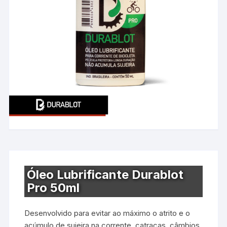
Óleo Lubrificante Durablot
Pro 50ml
Desenvolvido para evitar ao máximo o atrito e o
acúmulo de sujeira na corrente, catracas, câmbios,