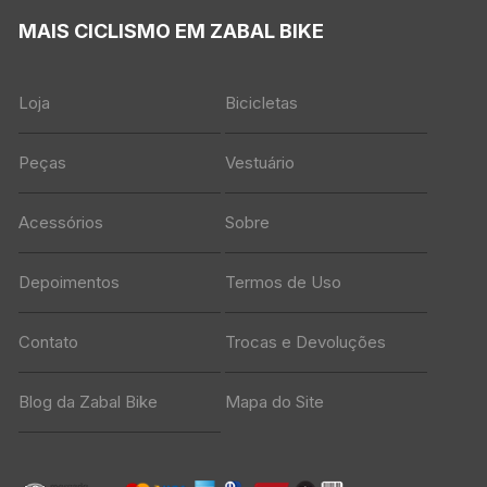
MAIS CICLISMO EM ZABAL BIKE
Loja
Bicicletas
Peças
Vestuário
Acessórios
Sobre
Depoimentos
Termos de Uso
Contato
Trocas e Devoluções
Blog da Zabal Bike
Mapa do Site