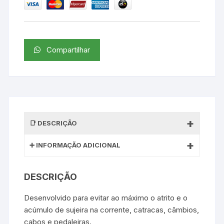
Compartilhar
DESCRIÇÃO
INFORMAÇÃO ADICIONAL
DESCRIÇÃO
Desenvolvido para evitar ao máximo o atrito e o
acúmulo de sujeira na corrente, catracas, câmbios,
cabos e pedaleiras.