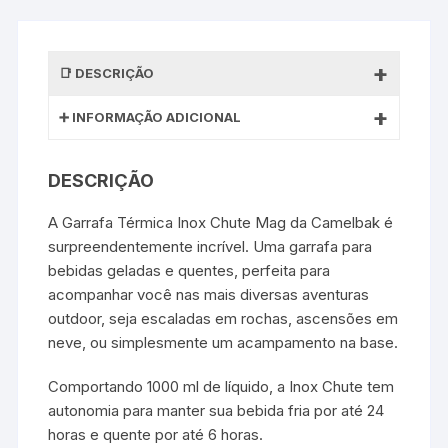
DESCRIÇÃO
INFORMAÇÃO ADICIONAL
DESCRIÇÃO
A Garrafa Térmica Inox Chute Mag da Camelbak é
surpreendentemente incrível. Uma garrafa para
bebidas geladas e quentes, perfeita para
acompanhar você nas mais diversas aventuras
outdoor, seja escaladas em rochas, ascensões em
neve, ou simplesmente um acampamento na base.
Comportando 1000 ml de líquido, a Inox Chute tem
autonomia para manter sua bebida fria por até 24
horas e quente por até 6 horas.