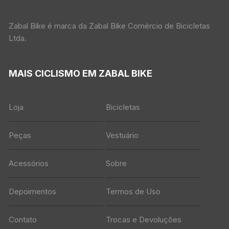
Zabal Bike é marca da Zabal Bike Comércio de Bicicletas
Ltda.
MAIS CICLISMO EM ZABAL BIKE
Loja
Bicicletas
Peças
Vestuário
Acessórios
Sobre
Depoimentos
Termos de Uso
Contato
Trocas e Devoluções