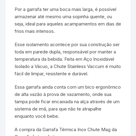
Por a garrafa ter uma boca mais larga, é possível
armazenar até mesmo uma sopinha quente, ou
seja, ideal para aqueles acampamentos em dias de
frios mais intensos.
Esse isolamento acontece por sua construção ser
toda em parede dupla, responsável por manter a
temperatura da bebida. Feita em Aço Inoxidável
Isolado a Vácuo, a Chute Stainless Vaccum é muito
fácil de limpar, resistente e durável.
Essa garrafa ainda conta com um bico ergonômico
de alta vazão à prova de vazamento, onde sua
tampa pode ficar encaixada na alça através de um
sistema de imã, para que não te atrapalhe
enquanto você bebe.
A compra da Garrafa Térmica Inox Chute Mag da