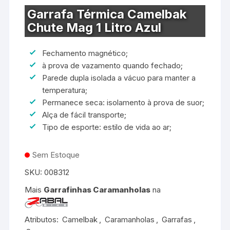
Garrafa Térmica Camelbak
Chute Mag 1 Litro Azul
Fechamento magnético;
à prova de vazamento quando fechado;
Parede dupla isolada a vácuo para manter a
temperatura;
Permanece seca: isolamento à prova de suor;
Alça de fácil transporte;
Tipo de esporte: estilo de vida ao ar;
Sem Estoque
SKU:
008312
Mais
Garrafinhas Caramanholas
na
Atributos:
Camelbak
,
Caramanholas
,
Garrafas
,