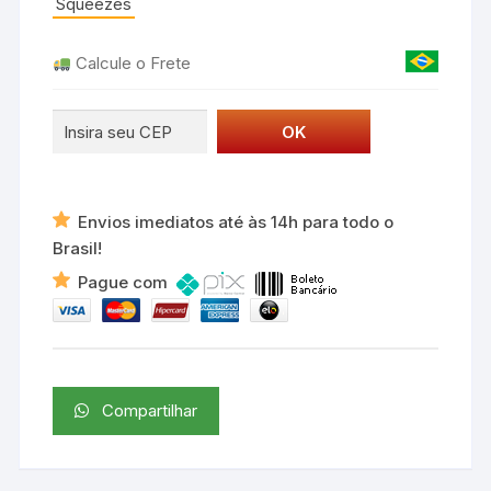
Squeezes
Calcule o Frete
Envios imediatos até às 14h para todo o
Brasil!
Pague com
Compartilhar