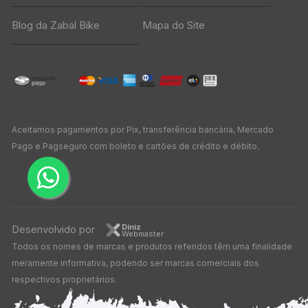
Blog da Zabal Bike
Mapa do Site
Aceitamos pagamentos por Pix, transferência bancária, Mercado
Pago e Pagseguro com boleto e cartões de crédito e débito.
Diniz
Desenvolvido por
Webmaster
Todos os nomes de marcas e produtos referidos têm uma finalidade
meramente informativa, podendo ser marcas comerciais dos
respectivos proprietários.