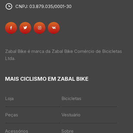
CNPJ: 03.879.035/0001-30
Zabal Bike é marca da Zabal Bike Comércio de Bicicletas
Ltda.
MAIS CICLISMO EM ZABAL BIKE
Loja
Bicicletas
Peças
Vestuário
Acessórios
Sobre