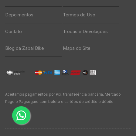
Depoimentos
Termos de Uso
Contato
Trocas e Devoluções
Blog da Zabal Bike
Mapa do Site
Aceitamos pagamentos por Pix, transferência bancária, Mercado
Pago e Pagseguro com boleto e cartões de crédito e débito.