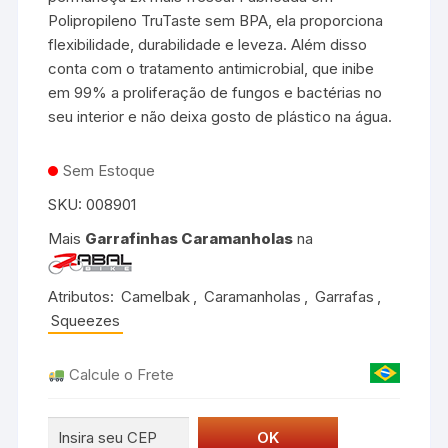
Polipropileno TruTaste sem BPA, ela proporciona
flexibilidade, durabilidade e leveza. Além disso
conta com o tratamento antimicrobial, que inibe
em 99% a proliferação de fungos e bactérias no
seu interior e não deixa gosto de plástico na água.
Sem Estoque
SKU:
008901
Mais
Garrafinhas Caramanholas
na
Atributos:
Camelbak
,
Caramanholas
,
Garrafas
,
Squeezes
Calcule o Frete