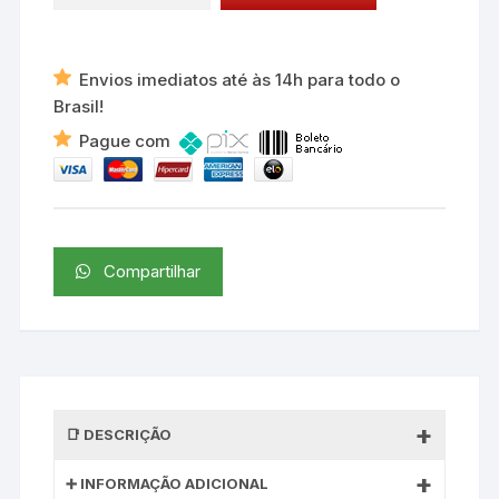
Envios imediatos até às 14h para todo o
Brasil!
Pague com
Compartilhar
DESCRIÇÃO
INFORMAÇÃO ADICIONAL