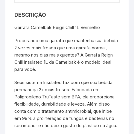
DESCRIÇÃO
Garrafa Camelbak Reign Chill 1L Vermelho
Procurando uma garrafa que mantenha sua bebida
2 vezes mais fresca que uma garrafa normal,
mesmo nos dias mais quentes? A Garrafa Reign
Chill Insulated 1L da Camelbak é o modelo ideal
para você.
Seus sistema Insulated faz com que sua bebida
permaneça 2x mais fresca. Fabricada em
Polipropileno TruTaste sem BPA, ela proporciona
flexibilidade, durabilidade e leveza. Além disso
conta com o tratamento antimicrobial, que inibe
em 99% a proliferação de fungos e bactérias no
seu interior e não deixa gosto de plástico na água.