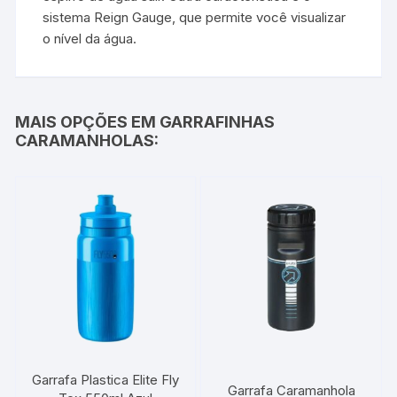
sistema Reign Gauge, que permite você visualizar
o nível da água.
MAIS OPÇÕES EM GARRAFINHAS
CARAMANHOLAS:
Garrafa Plastica Elite Fly
Garrafa Caramanhola