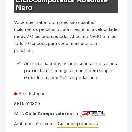
Nero
Você quer saber com precisão quantos
quilômetros pedalou ou até mesmo sua velocidade
média? O ciclocomputador Absolute NERO tem ao
todo 10 funções para você monitorar sua
pedalada.
Acompanha todos os acessórios necessários
para instalar e configurar, que é bem simples
e rápido para você já sair pedalando.
Sem Estoque
SKU:
010800
Mais
Ciclo Computadores
na
Atributos:
Absolute
,
Ciclocomputadores