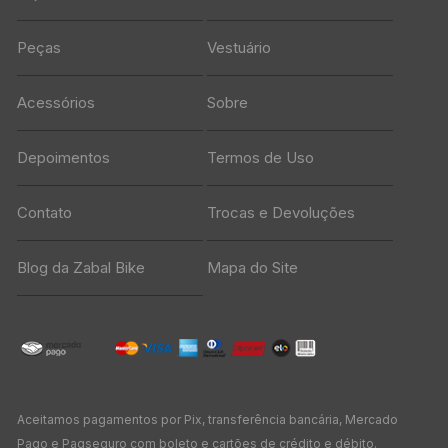
Peças
Vestuário
Acessórios
Sobre
Depoimentos
Termos de Uso
Contato
Trocas e Devoluções
Blog da Zabal Bike
Mapa do Site
Aceitamos pagamentos por Pix, transferência bancária, Mercado
Pago e Pagseguro com boleto e cartões de crédito e débito.