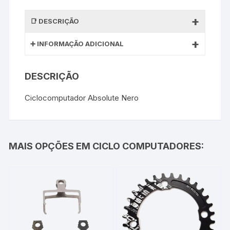
DESCRIÇÃO
INFORMAÇÃO ADICIONAL
DESCRIÇÃO
Ciclocomputador Absolute Nero
MAIS OPÇÕES EM CICLO COMPUTADORES: