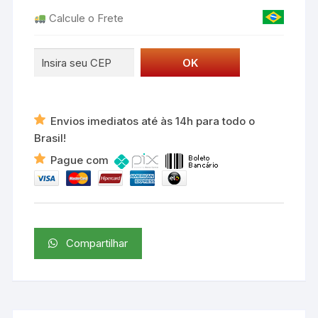
Calcule o Frete
Envios imediatos até às 14h para todo o
Brasil!
Pague com
Compartilhar