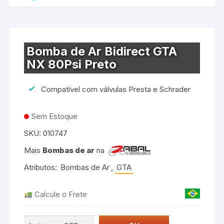
Bomba de Ar Bidirect GTA
NX 80Psi Preto
Compatível com válvulas Presta e Schrader
Sem Estoque
SKU:
010747
Mais
Bombas de ar
na
Atributos:
Bombas de Ar
,
GTA
Calcule o Frete