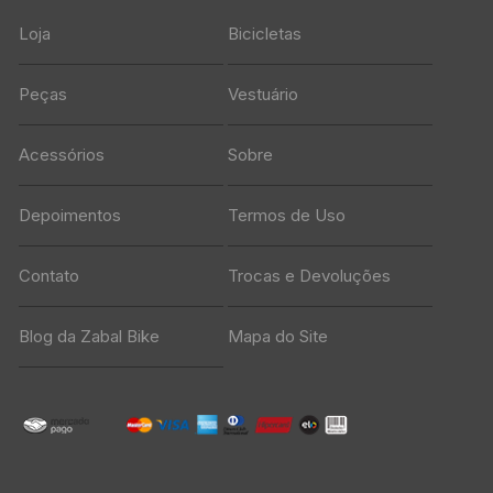
Loja
Bicicletas
Peças
Vestuário
Acessórios
Sobre
Depoimentos
Termos de Uso
Contato
Trocas e Devoluções
Blog da Zabal Bike
Mapa do Site